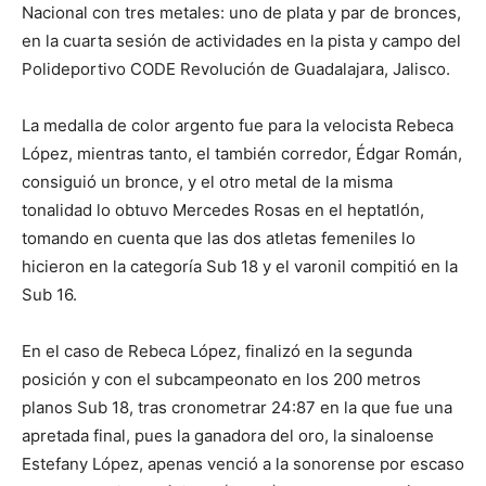
Nacional con tres metales: uno de plata y par de bronces,
en la cuarta sesión de actividades en la pista y campo del
Polideportivo CODE Revolución de Guadalajara, Jalisco.
La medalla de color argento fue para la velocista Rebeca
López, mientras tanto, el también corredor, Édgar Román,
consiguió un bronce, y el otro metal de la misma
tonalidad lo obtuvo Mercedes Rosas en el heptatlón,
tomando en cuenta que las dos atletas femeniles lo
hicieron en la categoría Sub 18 y el varonil compitió en la
Sub 16.
En el caso de Rebeca López, finalizó en la segunda
posición y con el subcampeonato en los 200 metros
planos Sub 18, tras cronometrar 24:87 en la que fue una
apretada final, pues la ganadora del oro, la sinaloense
Estefany López, apenas venció a la sonorense por escaso