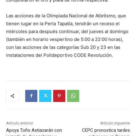
Las acciones de la Olimpiada Nacional de Atletismo, que
tienen lugar en la Perla Tapatía, tendrán un receso el
miércoles para después continuar, del jueves al domingo
(también en horario vespertino de 5:00 a 22:00 horas),
con las acciones de las categorías Sub 20 y 23 en las
instalaciones del Polideportivo CODE Revolución.
Artículo anterior
Artículo siguiente
Apoya Toño Astiazarán con
CEPC pronostica tardes