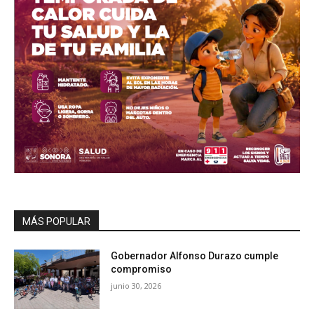
MÁS POPULAR
Gobernador Alfonso Durazo cumple
compromiso
junio 30, 2026