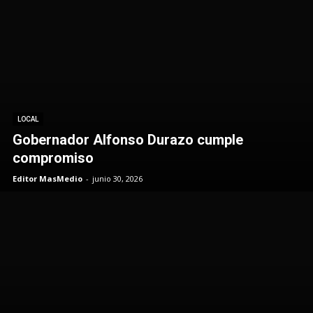
LOCAL
Gobernador Alfonso Durazo cumple
compromiso
Editor MasMedio
-
junio 30, 2026