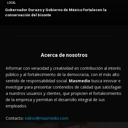
LOCAL
Gobernador Durazo y Gobierno de México fortalecen la
conservación del bisonte
Acerca de nosotros
Informar con veracidad y creatividad en contribución al interés
público y al fortalecimiento de la democracia, con el más alto
sentido de responsabilidad social.
Masmedio
busca innovar e
investigar para presentar contenidos de calidad que satisfagan
a nuestros usuarios y clientes, que propicien el fortalecimiento
de la empresa y permitan el desarrollo integral de sus
empleados.
Contacto:
editor@masmedio.com