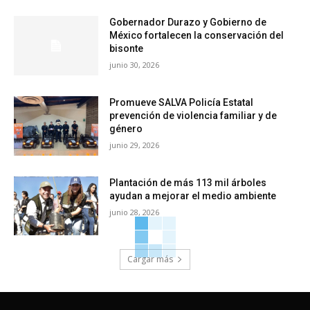
Gobernador Durazo y Gobierno de
México fortalecen la conservación del
bisonte
junio 30, 2026
Promueve SALVA Policía Estatal
prevención de violencia familiar y de
género
junio 29, 2026
Plantación de más 113 mil árboles
ayudan a mejorar el medio ambiente
junio 28, 2026
Cargar más