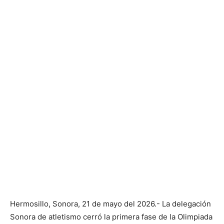
Hermosillo, Sonora, 21 de mayo del 2026.- La delegación
Sonora de atletismo cerró la primera fase de la Olimpiada