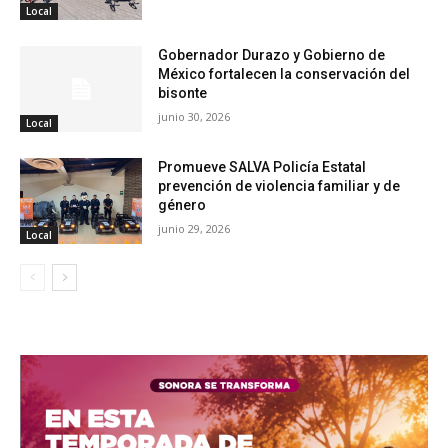
Local
Gobernador Durazo y Gobierno de
México fortalecen la conservación del
bisonte
junio 30, 2026
Local
Promueve SALVA Policía Estatal
prevención de violencia familiar y de
género
junio 29, 2026
Local