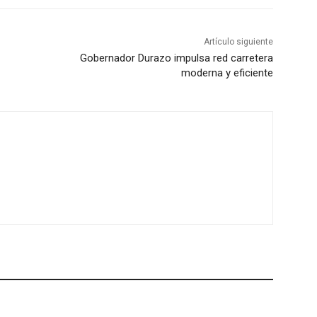
Artículo siguiente
Gobernador Durazo impulsa red carretera
moderna y eficiente