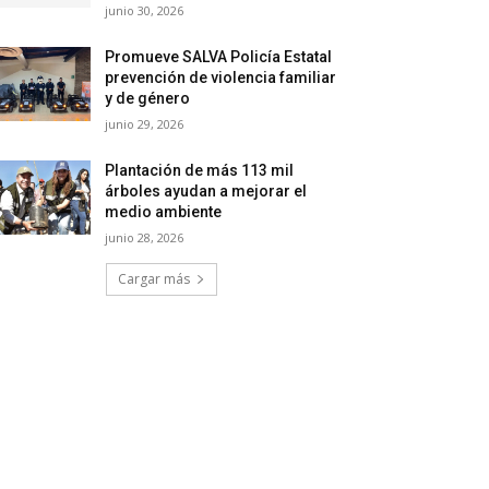
junio 30, 2026
Promueve SALVA Policía Estatal
prevención de violencia familiar
y de género
junio 29, 2026
Plantación de más 113 mil
árboles ayudan a mejorar el
medio ambiente
junio 28, 2026
Cargar más