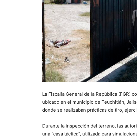
La Fiscalía General de la República (FGR) 
ubicado en el municipio de Teuchitlán, Jalis
donde se realizaban prácticas de tiro, ejerc
Durante la inspección del terreno, las aut
una “casa táctica”, utilizada para simulacio