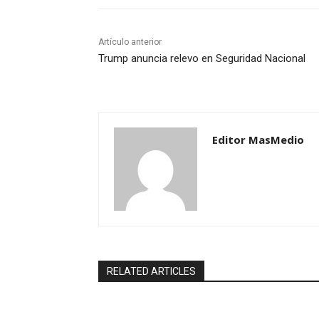
Artículo anterior
Trump anuncia relevo en Seguridad Nacional
Editor MasMedio
RELATED ARTICLES