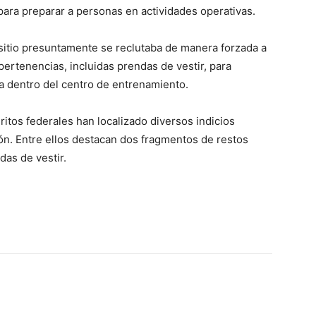
 para preparar a personas en actividades operativas.
sitio presuntamente se reclutaba de manera forzada a
ertenencias, incluidas prendas de vestir, para
ria dentro del centro de entrenamiento.
itos federales han localizado diversos indicios
ón. Entre ellos destacan dos fragmentos de restos
das de vestir.