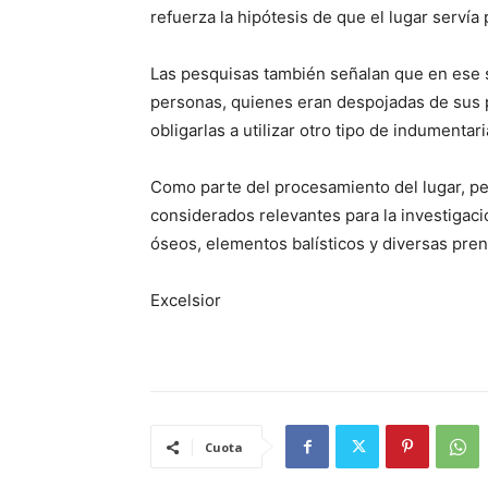
refuerza la hipótesis de que el lugar servía
Las pesquisas también señalan que en ese 
personas, quienes eran despojadas de sus p
obligarlas a utilizar otro tipo de indumenta
Como parte del procesamiento del lugar, per
considerados relevantes para la investigaci
óseos, elementos balísticos y diversas pren
Excelsior
Cuota