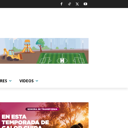
RES
VIDEOS