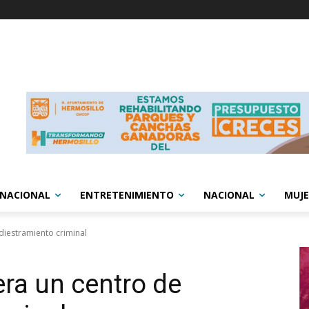
RNACIONAL
ENTRETENIMIENTO
NACIONAL
MUJE
diestramiento criminal
era un centro de