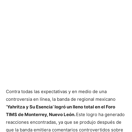
Contra todas las expectativas y en medio de una
controversia en línea, la banda de regional mexicano
‘Yahritza y Su Esencia’ logró un lleno total en el Foro
TIMS de Monterrey, Nuevo León.
Este logro ha generado
reacciones encontradas, ya que se produjo después de
que la banda emitiera comentarios controvertidos sobre