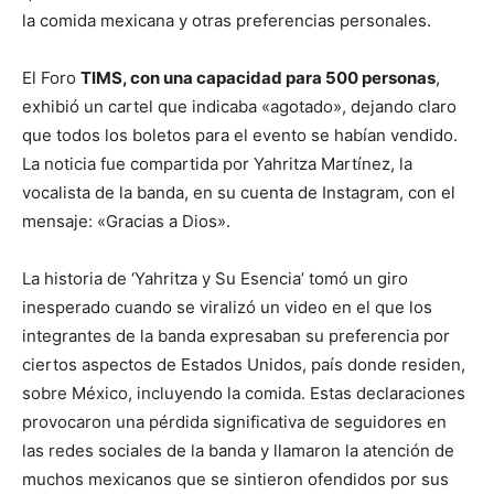
la comida mexicana y otras preferencias personales.
El Foro
TIMS, con una capacidad para 500 personas
,
exhibió un cartel que indicaba «agotado», dejando claro
que todos los boletos para el evento se habían vendido.
La noticia fue compartida por Yahritza Martínez, la
vocalista de la banda, en su cuenta de Instagram, con el
mensaje: «Gracias a Dios».
La historia de ‘Yahritza y Su Esencia’ tomó un giro
inesperado cuando se viralizó un video en el que los
integrantes de la banda expresaban su preferencia por
ciertos aspectos de Estados Unidos, país donde residen,
sobre México, incluyendo la comida. Estas declaraciones
provocaron una pérdida significativa de seguidores en
las redes sociales de la banda y llamaron la atención de
muchos mexicanos que se sintieron ofendidos por sus