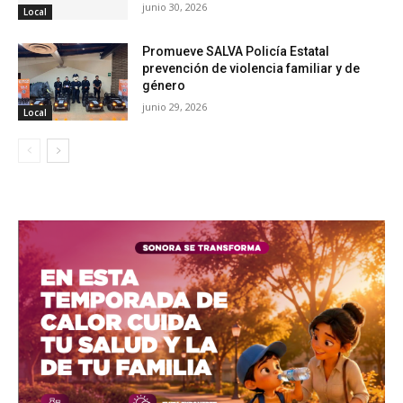
junio 30, 2026
Local
Promueve SALVA Policía Estatal
prevención de violencia familiar y de
género
junio 29, 2026
Local