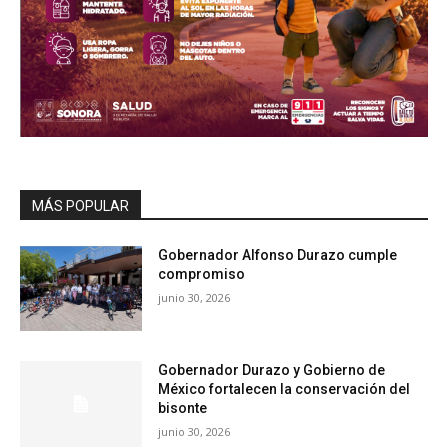
MÁS POPULAR
Gobernador Alfonso Durazo cumple
compromiso
junio 30, 2026
Gobernador Durazo y Gobierno de
México fortalecen la conservación del
bisonte
junio 30, 2026