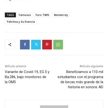
TAGS
Famosos
Foro TIMS
Monterrey
Yahritza y Su Esencia
Artículo anterior
Artículo siguiente
Variante de Covid-19, EG.5 y
Beneficiamos a 110 mil
Ba.286, bajo monitoreo de
estudiantes con el programa
la OMS
de becas más grande de la
historia en sonora: AD