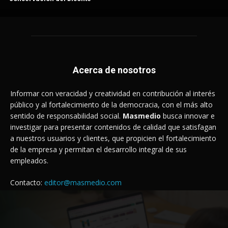
Acerca de nosotros
Informar con veracidad y creatividad en contribución al interés
público y al fortalecimiento de la democracia, con el más alto
sentido de responsabilidad social.
Masmedio
busca innovar e
investigar para presentar contenidos de calidad que satisfagan
a nuestros usuarios y clientes, que propicien el fortalecimiento
de la empresa y permitan el desarrollo integral de sus
empleados.
Contacto:
editor@masmedio.com