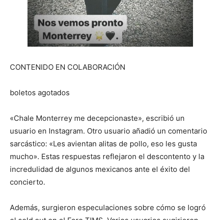
CONTENIDO EN COLABORACIÓN
boletos agotados
«Chale Monterrey me decepcionaste», escribió un
usuario en Instagram. Otro usuario añadió un comentario
sarcástico: «Les avientan alitas de pollo, eso les gusta
mucho». Estas respuestas reflejaron el descontento y la
incredulidad de algunos mexicanos ante el éxito del
concierto.
Además, surgieron especulaciones sobre cómo se logró