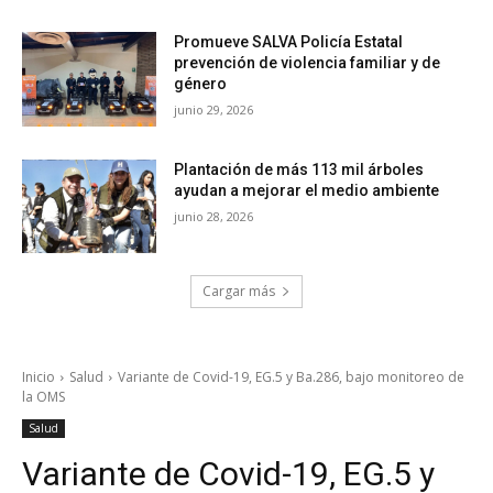
Promueve SALVA Policía Estatal
prevención de violencia familiar y de
género
junio 29, 2026
Plantación de más 113 mil árboles
ayudan a mejorar el medio ambiente
junio 28, 2026
Cargar más