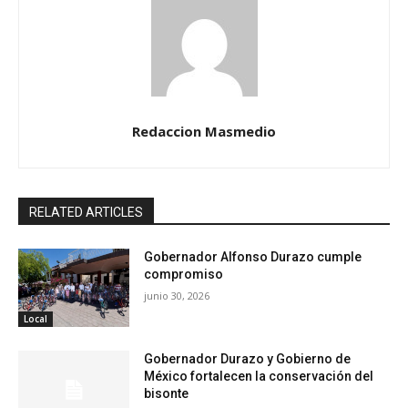
Redaccion Masmedio
RELATED ARTICLES
Gobernador Alfonso Durazo cumple
compromiso
junio 30, 2026
Local
Gobernador Durazo y Gobierno de
México fortalecen la conservación del
bisonte