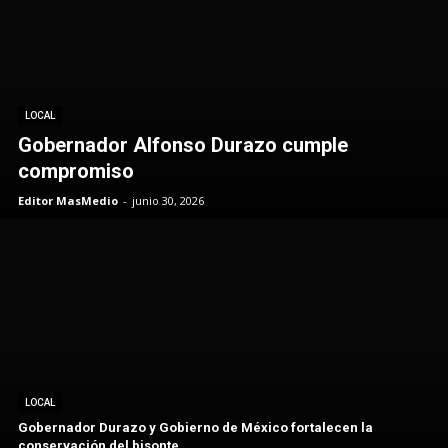
LOCAL
Gobernador Alfonso Durazo cumple
compromiso
Editor MasMedio
-
junio 30, 2026
LOCAL
Gobernador Durazo y Gobierno de México fortalecen la
conservación del bisonte