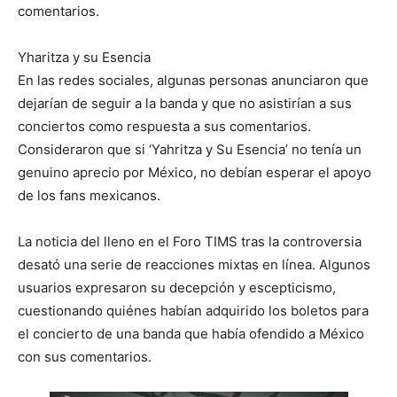
comentarios.
Yharitza y su Esencia
En las redes sociales, algunas personas anunciaron que
dejarían de seguir a la banda y que no asistirían a sus
conciertos como respuesta a sus comentarios.
Consideraron que si ‘Yahritza y Su Esencia’ no tenía un
genuino aprecio por México, no debían esperar el apoyo
de los fans mexicanos.
La noticia del lleno en el Foro TIMS tras la controversia
desató una serie de reacciones mixtas en línea. Algunos
usuarios expresaron su decepción y escepticismo,
cuestionando quiénes habían adquirido los boletos para
el concierto de una banda que había ofendido a México
con sus comentarios.