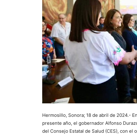
Hermosillo, Sonora; 18 de abril de 2024.- En
presente año, el gobernador Alfonso Duraz
del Consejo Estatal de Salud (CES), con el 