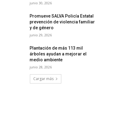
junio 30, 2026
Promueve SALVA Policía Estatal
prevención de violencia familiar
y de género
junio 29, 2026
Plantación de más 113 mil
árboles ayudan a mejorar el
medio ambiente
junio 28, 2026
Cargar más