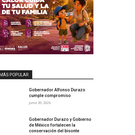
MÁS POPULAR
Gobernador Alfonso Durazo
cumple compromiso
junio 30, 2026
Gobernador Durazo y Gobierno
de México fortalecen la
conservación del bisonte