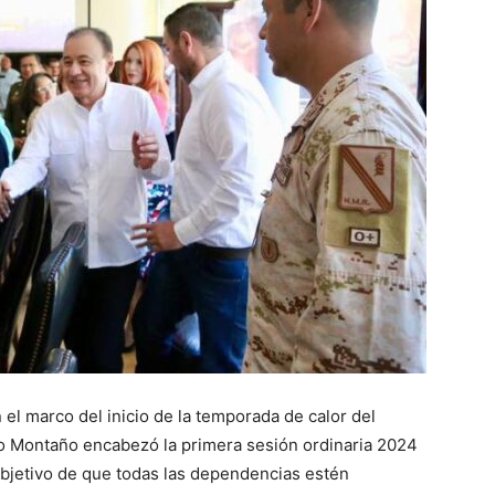
 el marco del inicio de la temporada de calor del
o Montaño encabezó la primera sesión ordinaria 2024
objetivo de que todas las dependencias estén