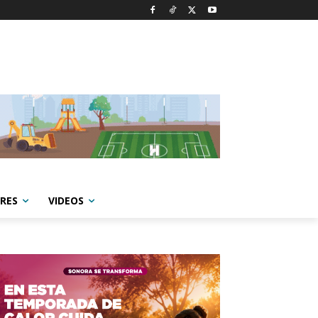
RES
VIDEOS