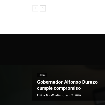
LOCAL
Gobernador Alfonso Durazo
cumple compromiso
Editor MasMedio
-
junio 30, 2026