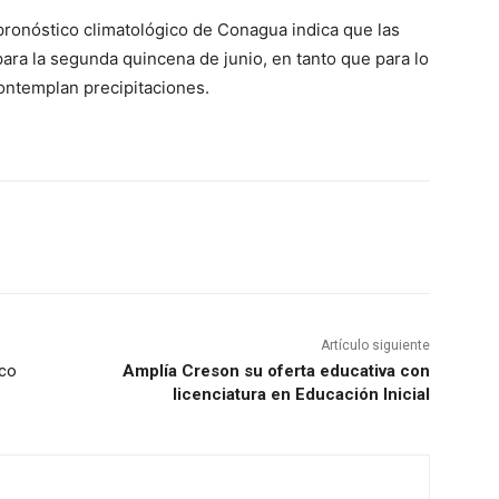
pronóstico climatológico de Conagua indica que las
ara la segunda quincena de junio, en tanto que para lo
contemplan precipitaciones.
Artículo siguiente
ico
Amplía Creson su oferta educativa con
licenciatura en Educación Inicial