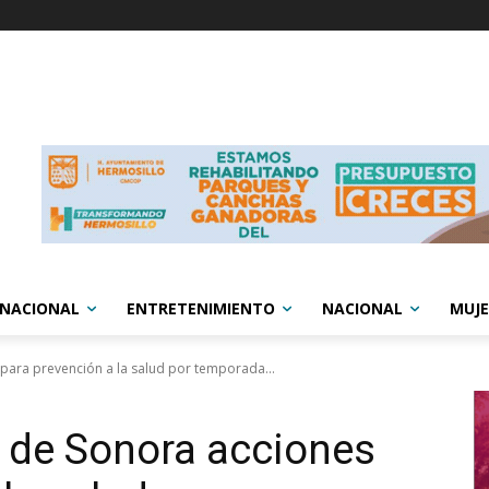
RNACIONAL
ENTRETENIMIENTO
NACIONAL
MUJE
ara prevención a la salud por temporada...
 de Sonora acciones