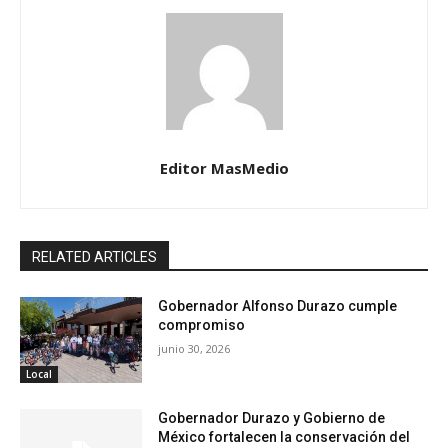
Editor MasMedio
RELATED ARTICLES
Gobernador Alfonso Durazo cumple
compromiso
junio 30, 2026
Local
Gobernador Durazo y Gobierno de
México fortalecen la conservación del