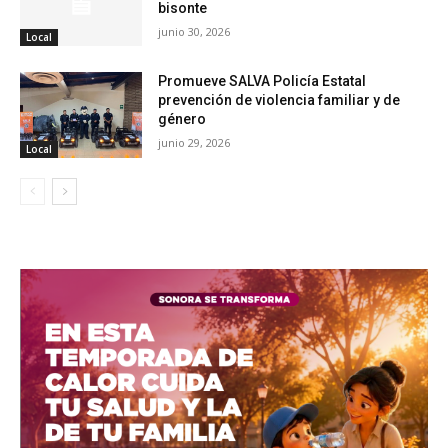
bisonte
junio 30, 2026
Local
Promueve SALVA Policía Estatal
prevención de violencia familiar y de
género
junio 29, 2026
Local