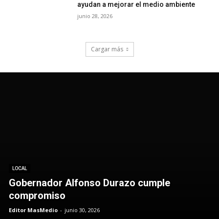
LOCAL
Gobernador Alfonso Durazo cumple
compromiso
Editor MasMedio
-
junio 30, 2026