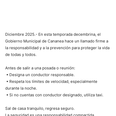
Diciembre 2025.- En esta temporada decembrina, el
Gobierno Municipal de Cananea hace un llamado firme a
la responsabilidad y a la prevención para proteger la vida
de todas y todos.
Antes de salir a una posada o reunión:
• Designa un conductor responsable.
• Respeta los límites de velocidad, especialmente
durante la noche.
• Si no cuentas con conductor designado, utiliza taxi.
Sal de casa tranquilo, regresa seguro.
La seguridad es una responsabilidad compartida.