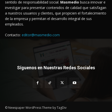
sentido de responsabilidad social.
Masmedio
busca innovar e
investigar para presentar contenidos de calidad que satisfagan
a nuestros usuarios y clientes, que propicien el fortalecimiento
de la empresa y permitan el desarrollo integral de sus
empleados.
Contacto:
editor@masmedio.com
Síguenos en Nuestras Redes Sociales
© Newspaper WordPress Theme by TagDiv