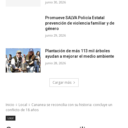
junio 30, 2026
Promueve SALVA Policía Estatal
prevención de violencia familiar y de
género
junio 29, 2026
Plantación de más 113 mil árboles
ayudan a mejorar el medio ambiente
junio 28, 2026
Cargar más