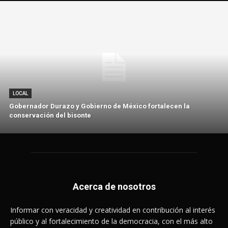
LOCAL
Gobernador Durazo y Gobierno de México fortalecen la
conservación del bisonte
Acerca de nosotros
Informar con veracidad y creatividad en contribución al interés
público y al fortalecimiento de la democracia, con el más alto