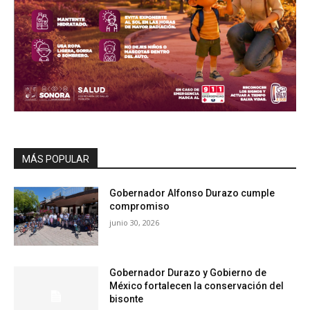
MÁS POPULAR
Gobernador Alfonso Durazo cumple
compromiso
junio 30, 2026
Gobernador Durazo y Gobierno de
México fortalecen la conservación del
bisonte