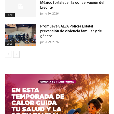
México fortalecen la conservación del
bisonte
junio 30, 2026
Local
Promueve SALVA Policía Estatal
prevención de violencia familiar y de
género
junio 29, 2026
Local