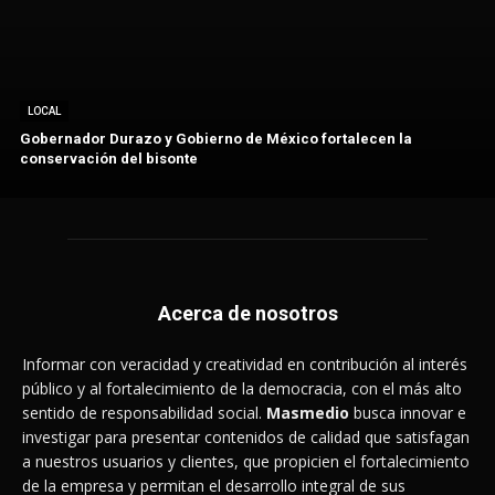
LOCAL
Gobernador Durazo y Gobierno de México fortalecen la
conservación del bisonte
Acerca de nosotros
Informar con veracidad y creatividad en contribución al interés
público y al fortalecimiento de la democracia, con el más alto
sentido de responsabilidad social.
Masmedio
busca innovar e
investigar para presentar contenidos de calidad que satisfagan
a nuestros usuarios y clientes, que propicien el fortalecimiento
de la empresa y permitan el desarrollo integral de sus