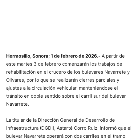
Hermosillo, Sonora; 1 de febrero de 2026.-
A partir de
este martes 3 de febrero comenzarán los trabajos de
rehabilitación en el crucero de los bulevares Navarrete y
Olivares, por lo que se realizarán cierres parciales y
ajustes a la circulación vehicular, manteniéndose el
tránsito en doble sentido sobre el carril sur del bulevar
Navarrete.
La titular de la Dirección General de Desarrollo de
Infraestructura (DGDI), Astarté Corro Ruiz, informó que el
bulevar Navarrete operará con dos carriles en el tramo