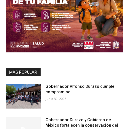
MÁS POPULAR
Gobernador Alfonso Durazo cumple
compromiso
junio 30, 2026
Gobernador Durazo y Gobierno de
México fortalecen la conservación del