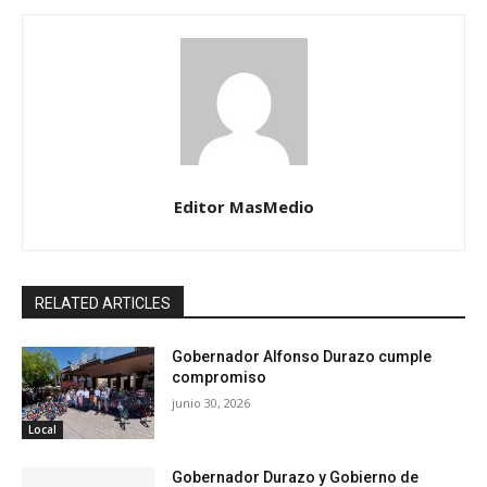
Editor MasMedio
RELATED ARTICLES
Gobernador Alfonso Durazo cumple
compromiso
junio 30, 2026
Local
Gobernador Durazo y Gobierno de