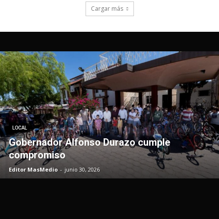
LOCAL
Gobernador Alfonso Durazo cumple
compromiso
Editor MasMedio
-
junio 30, 2026