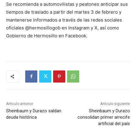
Se recomienda a automovilistas y peatones anticipar sus
tiempos de traslado a partir del martes 3 de febrero y
mantenerse informados a través de las redes sociales
oficiales @hermosillogob en Instagram y X, así como
Gobierno de Hermosillo en Facebook.
Artículo anterior
Artículo siguiente
Sheinbaum y Durazo saldan
Sheinbaum y Durazo
deuda histórica
consolidan primer arrecife
artificial del país