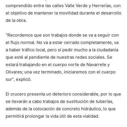
comprendido entre las calles Valle Verde y Herrerías, con
el objetivo de mantener la movilidad durante el desarrollo
de la obra.
“Recordemos que son trabajos donde se va a seguir con
el flujo normal. No va a estar cerrado completamente, va
a haber tráfico local, pero sí pedir mucho a la ciudadanía
que esté al pendiente de nuestras redes sociales. Se
estará trabajando en el cuerpo norte de Navarrete y
Olivares; una vez terminado, iniciaremos con el cuerpo
sur”, explicó.
El crucero presenta un deterioro considerable, por lo que
se llevarán a cabo trabajos de sustitución de tuberías,
además de la colocación de concreto hidráulico, lo que
permitirá prolongar la vida útil de esta vialidad.