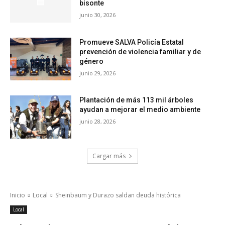
bisonte
junio 30, 2026
Promueve SALVA Policía Estatal
prevención de violencia familiar y de
género
junio 29, 2026
Plantación de más 113 mil árboles
ayudan a mejorar el medio ambiente
junio 28, 2026
Cargar más