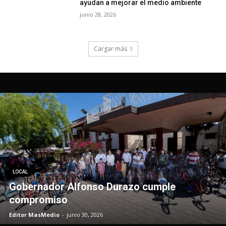
LOCAL
Gobernador Alfonso Durazo cumple
compromiso
Editor MasMedio
-
junio 30, 2026