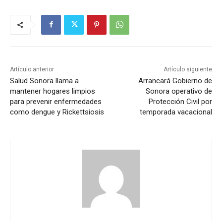
Artículo anterior
Artículo siguiente
Salud Sonora llama a
Arrancará Gobierno de
mantener hogares limpios
Sonora operativo de
para prevenir enfermedades
Protección Civil por
como dengue y Rickettsiosis
temporada vacacional