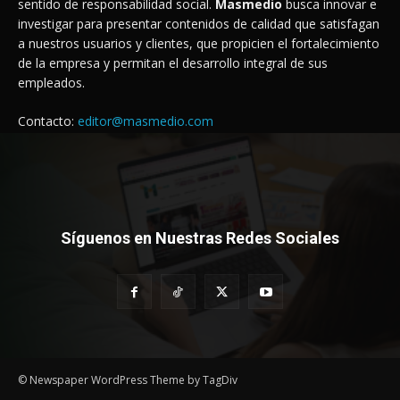
sentido de responsabilidad social.
Masmedio
busca innovar e
investigar para presentar contenidos de calidad que satisfagan
a nuestros usuarios y clientes, que propicien el fortalecimiento
de la empresa y permitan el desarrollo integral de sus
empleados.
Contacto:
editor@masmedio.com
Síguenos en Nuestras Redes Sociales
© Newspaper WordPress Theme by TagDiv