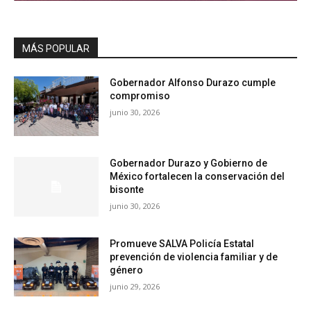
MÁS POPULAR
Gobernador Alfonso Durazo cumple
compromiso
junio 30, 2026
Gobernador Durazo y Gobierno de
México fortalecen la conservación del
bisonte
junio 30, 2026
Promueve SALVA Policía Estatal
prevención de violencia familiar y de
género
junio 29, 2026