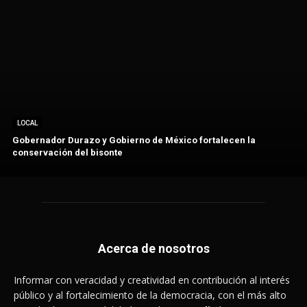
LOCAL
Gobernador Durazo y Gobierno de México fortalecen la
conservación del bisonte
Acerca de nosotros
Informar con veracidad y creatividad en contribución al interés
público y al fortalecimiento de la democracia, con el más alto