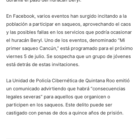
En Facebook, varios eventos han surgido incitando a la
población a participar en saqueos, aprovechando el caos
y las posibles fallas en los servicios que podría ocasionar
el huracán Beryl. Uno de los eventos, denominado “Mi
primer saqueo Cancún,” está programado para el próximo
viernes 5 de julio. Se sospecha que un grupo de jóvenes
está detrás de estas invitaciones.
La Unidad de Policía Cibernética de Quintana Roo emitió
un comunicado advirtiendo que habrá “consecuencias
legales severas” para aquellos que organicen o
participen en los saqueos. Este delito puede ser
castigado con penas de dos a quince años de prisión.