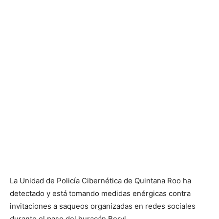
La Unidad de Policía Cibernética de Quintana Roo ha
detectado y está tomando medidas enérgicas contra
invitaciones a saqueos organizadas en redes sociales
durante el paso del huracán Beryl.