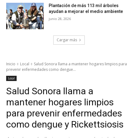
Plantación de más 113 mil árboles
ayudan a mejorar el medio ambiente
junio 28, 2026
Cargar más