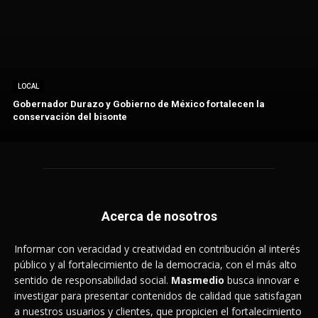
LOCAL
Gobernador Durazo y Gobierno de México fortalecen la
conservación del bisonte
Acerca de nosotros
Informar con veracidad y creatividad en contribución al interés
público y al fortalecimiento de la democracia, con el más alto
sentido de responsabilidad social.
Masmedio
busca innovar e
investigar para presentar contenidos de calidad que satisfagan
a nuestros usuarios y clientes, que propicien el fortalecimiento