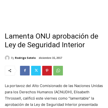
Lamenta ONU aprobación de
Ley de Seguridad Interior
By
Rodrigo Sotelo
diciembre 15, 2017
La portavoz del Alto Comisionado de las Naciones Unidas
para los Derechos Humanos (ACNUDH), Elisabeth
Throssell, calificó este viernes como “lamentable” la
aprobación de la Ley de Seguridad Interior presentada