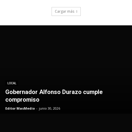
LOCAL
Gobernador Alfonso Durazo cumple
compromiso
Editor MasMedio
-
junio 30, 2026