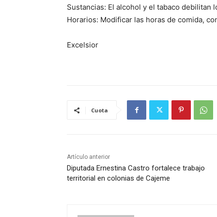
Sustancias: El alcohol y el tabaco debilita
Horarios: Modificar las horas de comida, con
Excelsior
Cuota
Artículo anterior
Diputada Ernestina Castro fortalece trabajo
territorial en colonias de Cajeme