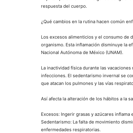
respuesta del cuerpo.
¿Qué cambios en la rutina hacen común e
Los excesos alimenticios y el consumo de di
organismo. Esta inflamación disminuye la ef
Nacional Autónoma de México (UNAM).
La inactividad física durante las vacaciones
infecciones. El sedentarismo invernal se co
que atacan los pulmones y las vías respirato
Así afecta la alteración de los hábitos a la 
Excesos: Ingerir grasas y azúcares inflama 
Sedentarismo: La falta de movimiento dismi
enfermedades respiratorias.