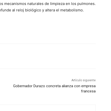
n los mecanismos naturales de limpieza en los pulmones.
funde al reloj biológico y altera el metabolismo.
Artículo siguiente
Gobernador Durazo concreta alianza con empresa
francesa