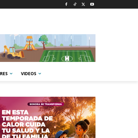
RES
VIDEOS