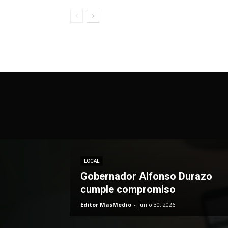
LOCAL
Gobernador Alfonso Durazo
cumple compromiso
Editor MasMedio
-
junio 30, 2026