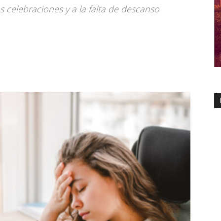
s celebraciones y a la falta de descanso