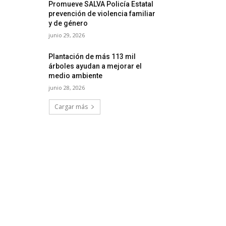
Promueve SALVA Policía Estatal
prevención de violencia familiar
y de género
junio 29, 2026
Plantación de más 113 mil
árboles ayudan a mejorar el
medio ambiente
junio 28, 2026
Cargar más