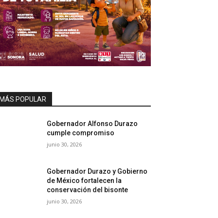
MÁS POPULAR
Gobernador Alfonso Durazo
cumple compromiso
junio 30, 2026
Gobernador Durazo y Gobierno
de México fortalecen la
conservación del bisonte
junio 30, 2026