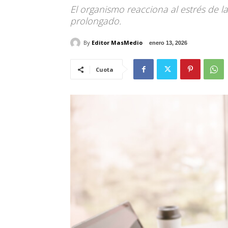
El organismo reacciona al estrés de la
prolongado.
By
Editor MasMedio
enero 13, 2026
Cuota