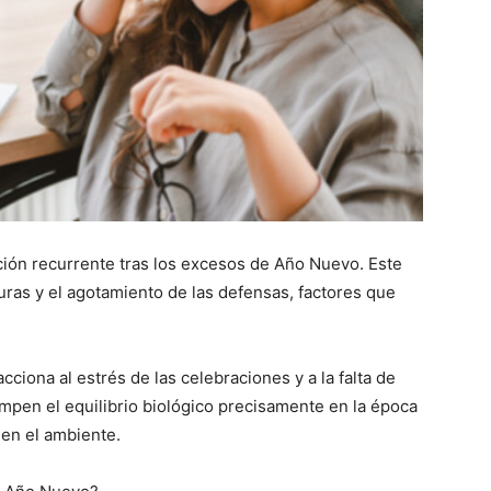
uación recurrente tras los excesos de Año Nuevo. Este
uras y el agotamiento de las defensas, factores que
cciona al estrés de las celebraciones y a la falta de
pen el equilibrio biológico precisamente en la época
en el ambiente.