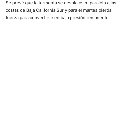
Se prevé que la tormenta se desplace en paralelo a las
costas de Baja California Sur y para el martes pierda
fuerza para convertirse en baja presión remanente.