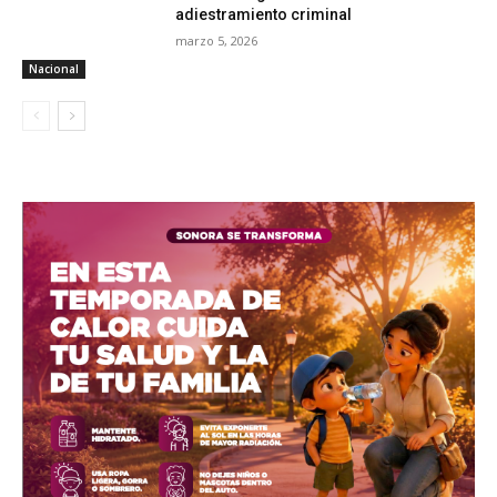
adiestramiento criminal
marzo 5, 2026
Nacional