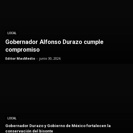
LOCAL
Gobernador Alfonso Durazo cumple
compromiso
Editor MasMedio
-
junio 30, 2026
LOCAL
Gobernador Durazo y Gobierno de México fortalecen la
conservación del bisonte