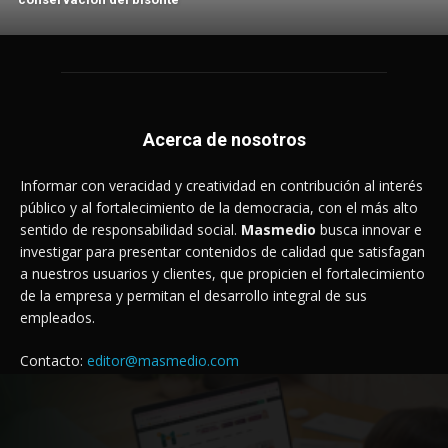
Acerca de nosotros
Informar con veracidad y creatividad en contribución al interés
público y al fortalecimiento de la democracia, con el más alto
sentido de responsabilidad social.
Masmedio
busca innovar e
investigar para presentar contenidos de calidad que satisfagan
a nuestros usuarios y clientes, que propicien el fortalecimiento
de la empresa y permitan el desarrollo integral de sus
empleados.
Contacto:
editor@masmedio.com