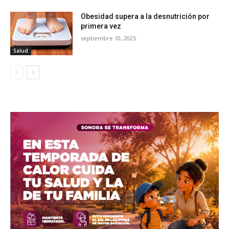
Obesidad supera a la desnutrición por
primera vez
septiembre 10, 2025
Salud