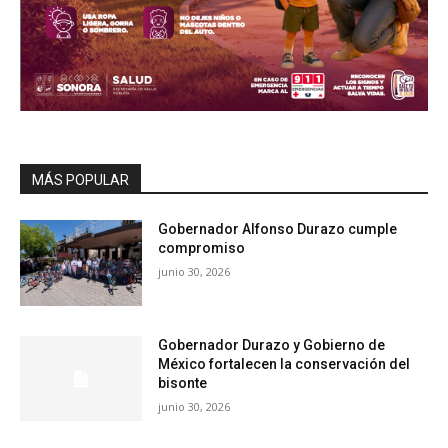
MÁS POPULAR
Gobernador Alfonso Durazo cumple
compromiso
junio 30, 2026
Gobernador Durazo y Gobierno de
México fortalecen la conservación del
bisonte
junio 30, 2026