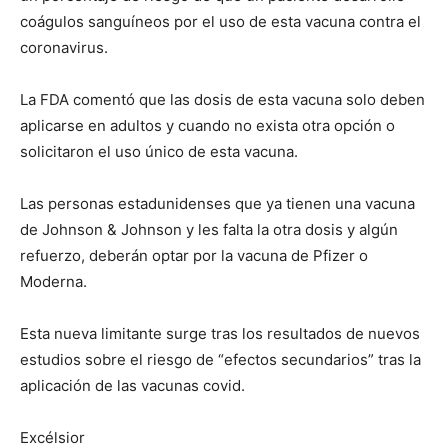
coágulos sanguíneos por el uso de esta vacuna contra el
coronavirus.
La FDA comentó que las dosis de esta vacuna solo deben
aplicarse en adultos y cuando no exista otra opción o
solicitaron el uso único de esta vacuna.
Las personas estadunidenses que ya tienen una vacuna
de Johnson & Johnson y les falta la otra dosis y algún
refuerzo, deberán optar por la vacuna de Pfizer o
Moderna.
Esta nueva limitante surge tras los resultados de nuevos
estudios sobre el riesgo de “efectos secundarios” tras la
aplicación de las vacunas covid.
Excélsior