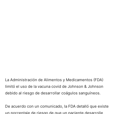
La Administración de Alimentos y Medicamentos (FDA)
limitó el uso de la vacuna covid de Johnson & Johnson
debido al riesgo de desarrollar coágulos sanguíneos.
De acuerdo con un comunicado, la FDA detalló que existe
un porcentaje de riesgo de que un paciente desarrolle