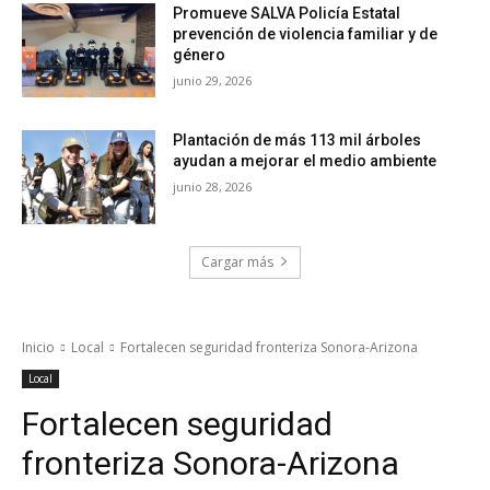
Promueve SALVA Policía Estatal
prevención de violencia familiar y de
género
junio 29, 2026
Plantación de más 113 mil árboles
ayudan a mejorar el medio ambiente
junio 28, 2026
Cargar más