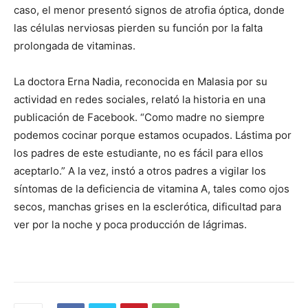
caso, el menor presentó signos de atrofia óptica, donde
las células nerviosas pierden su función por la falta
prolongada de vitaminas.
La doctora Erna Nadia, reconocida en Malasia por su
actividad en redes sociales, relató la historia en una
publicación de Facebook. “Como madre no siempre
podemos cocinar porque estamos ocupados. Lástima por
los padres de este estudiante, no es fácil para ellos
aceptarlo.” A la vez, instó a otros padres a vigilar los
síntomas de la deficiencia de vitamina A, tales como ojos
secos, manchas grises en la esclerótica, dificultad para
ver por la noche y poca producción de lágrimas.