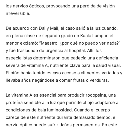
los nervios ópticos, provocando una pérdida de visión
irreversible.
De acuerdo con Daily Mail, el caso salió a la luz cuando,
en plena clase de segundo grado en Kuala Lumpur, el
menor exclamó: “Maestro, ¿por qué no puedo ver nada?”
y fue trasladado de urgencia al hospital. Allí, los
especialistas determinaron que padecía una deficiencia
severa de vitamina A, nutriente clave para la salud visual.
El niño había tenido escaso acceso a alimentos variados y
llevaba años negándose a comer frutas o verduras.
La vitamina A es esencial para producir rodopsina, una
proteína sensible a la luz que permite al ojo adaptarse a
condiciones de baja luminosidad. Cuando el cuerpo
carece de este nutriente durante demasiado tiempo, el
nervio óptico puede sufrir daños permanentes. En este