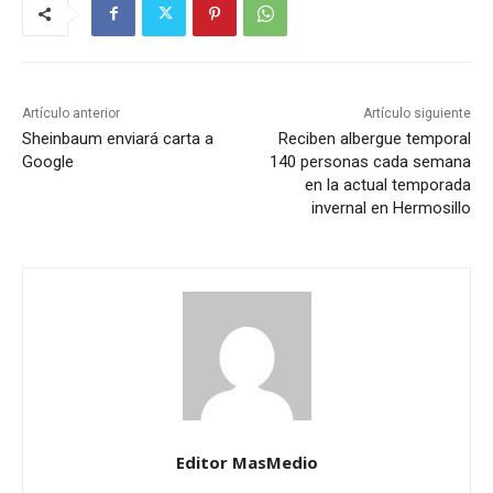
Artículo anterior
Artículo siguiente
Sheinbaum enviará carta a
Reciben albergue temporal
Google
140 personas cada semana
en la actual temporada
invernal en Hermosillo
Editor MasMedio