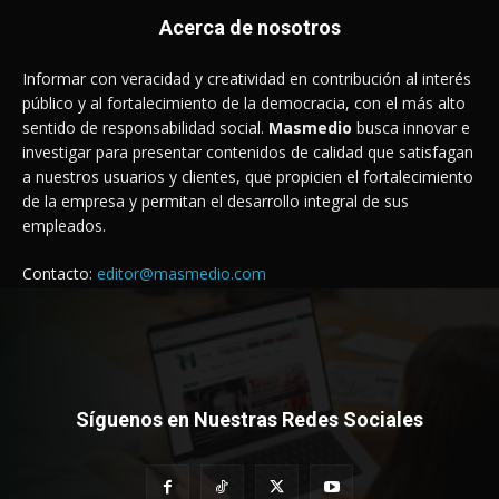
Acerca de nosotros
Informar con veracidad y creatividad en contribución al interés
público y al fortalecimiento de la democracia, con el más alto
sentido de responsabilidad social.
Masmedio
busca innovar e
investigar para presentar contenidos de calidad que satisfagan
a nuestros usuarios y clientes, que propicien el fortalecimiento
de la empresa y permitan el desarrollo integral de sus
empleados.
Contacto:
editor@masmedio.com
Síguenos en Nuestras Redes Sociales