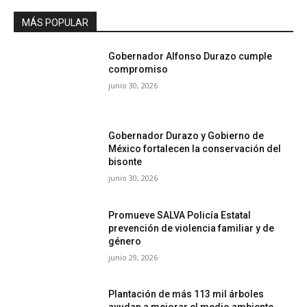
MÁS POPULAR
Gobernador Alfonso Durazo cumple
compromiso
junio 30, 2026
Gobernador Durazo y Gobierno de
México fortalecen la conservación del
bisonte
junio 30, 2026
Promueve SALVA Policía Estatal
prevención de violencia familiar y de
género
junio 29, 2026
Plantación de más 113 mil árboles