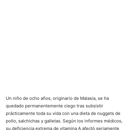
Un niño de ocho años, originario de Malasia, se ha
quedado permanentemente ciego tras subsistir
prácticamente toda su vida con una dieta de nuggets de
pollo, salchichas y galletas. Según los informes médicos,
su deficiencia extrema de vitamina A afectó seriamente