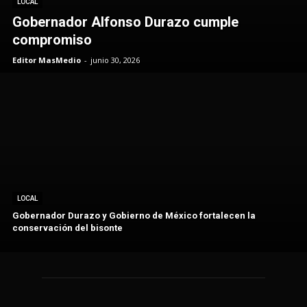
LOCAL
Gobernador Alfonso Durazo cumple
compromiso
Editor MasMedio
-
junio 30, 2026
LOCAL
Gobernador Durazo y Gobierno de México fortalecen la
conservación del bisonte