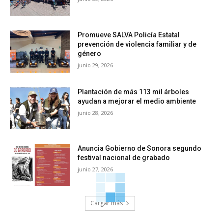
Promueve SALVA Policía Estatal
prevención de violencia familiar y de
género
junio 29, 2026
Plantación de más 113 mil árboles
ayudan a mejorar el medio ambiente
junio 28, 2026
Anuncia Gobierno de Sonora segundo
festival nacional de grabado
junio 27, 2026
Cargar más