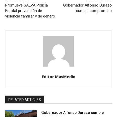
Promueve SALVA Policía
Gobernador Alfonso Durazo
Estatal prevención de
cumple compromiso
violencia familiar y de género
Editor MasMedio
RELATED ARTICLES
Gobernador Alfonso Durazo cumple