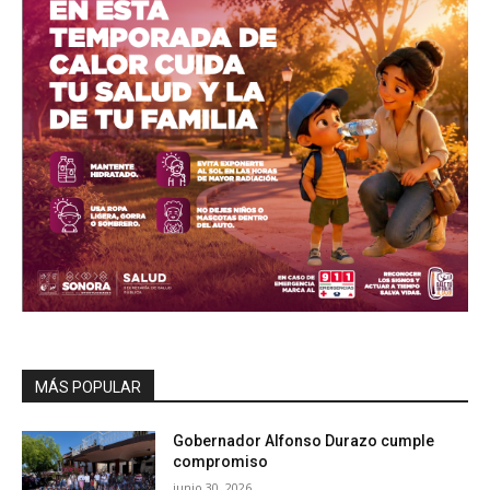
MÁS POPULAR
Gobernador Alfonso Durazo cumple
compromiso
junio 30, 2026