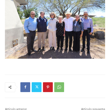
Artículo anterior
Artículo siguiente