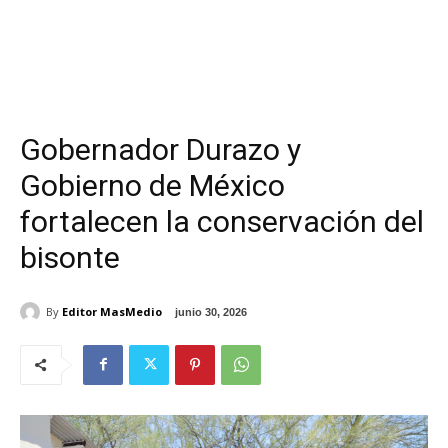
Gobernador Durazo y
Gobierno de México
fortalecen la conservación del
bisonte
By
Editor MasMedio
junio 30, 2026