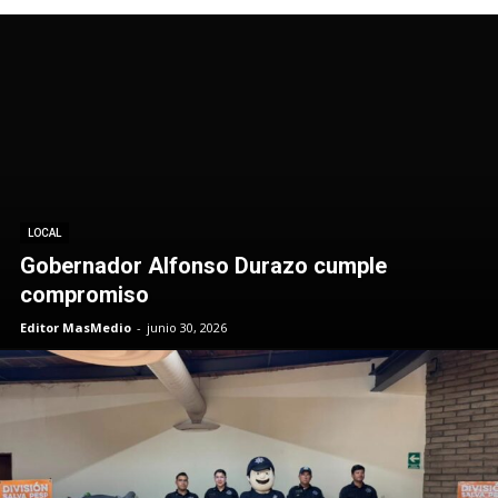
LOCAL
Gobernador Alfonso Durazo cumple
compromiso
Editor MasMedio
-
junio 30, 2026