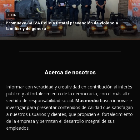
LOCAL
Promueve SALVA Policía Estatal prevención de violencia
familiar y de género
Acerca de nosotros
Informar con veracidad y creatividad en contribución al interés
público y al fortalecimiento de la democracia, con el más alto
sentido de responsabilidad social.
Masmedio
busca innovar e
investigar para presentar contenidos de calidad que satisfagan
a nuestros usuarios y clientes, que propicien el fortalecimiento
de la empresa y permitan el desarrollo integral de sus
empleados.