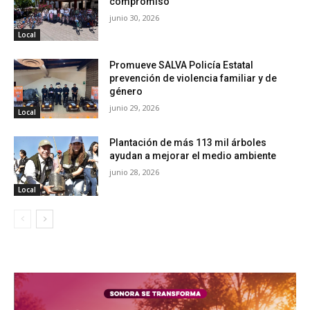
compromiso
junio 30, 2026
Local
Promueve SALVA Policía Estatal
prevención de violencia familiar y de
género
junio 29, 2026
Local
Plantación de más 113 mil árboles
ayudan a mejorar el medio ambiente
junio 28, 2026
Local