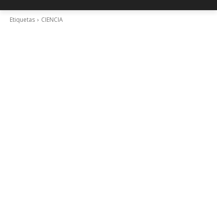
Etiquetas
CIENCIA