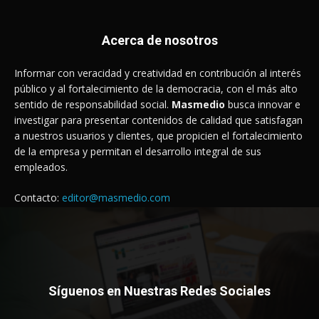
Acerca de nosotros
Informar con veracidad y creatividad en contribución al interés
público y al fortalecimiento de la democracia, con el más alto
sentido de responsabilidad social.
Masmedio
busca innovar e
investigar para presentar contenidos de calidad que satisfagan
a nuestros usuarios y clientes, que propicien el fortalecimiento
de la empresa y permitan el desarrollo integral de sus
empleados.
Contacto:
editor@masmedio.com
Síguenos en Nuestras Redes Sociales