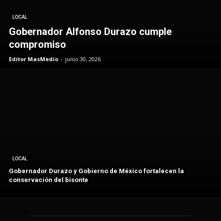
LOCAL
Gobernador Alfonso Durazo cumple
compromiso
Editor MasMedio
-
junio 30, 2026
LOCAL
Gobernador Durazo y Gobierno de México fortalecen la
conservación del bisonte