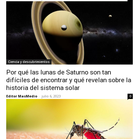
Ciencia y descubrimientos
Por qué las lunas de Saturno son tan
difíciles de encontrar y qué revelan sobre la
historia del sistema solar
Editor MasMedio
-
julio 6, 2023
0