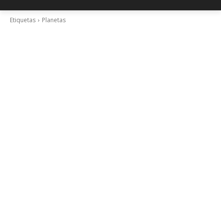
Etiquetas
Planetas