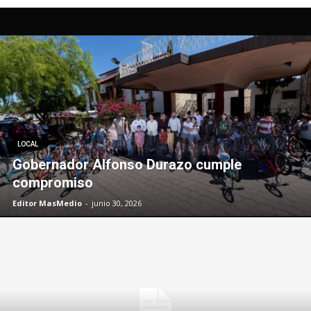
LOCAL
Gobernador Alfonso Durazo cumple
compromiso
Editor MasMedio
-
junio 30, 2026