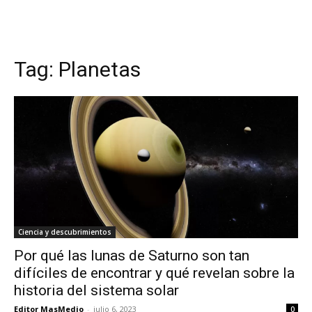
Tag:
Planetas
Ciencia y descubrimientos
Por qué las lunas de Saturno son tan
difíciles de encontrar y qué revelan sobre la
historia del sistema solar
Editor MasMedio
-
julio 6, 2023
0