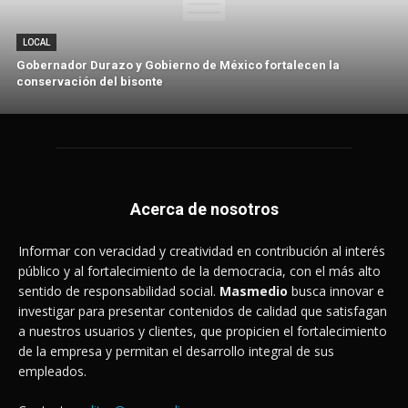
LOCAL
Gobernador Durazo y Gobierno de México fortalecen la
conservación del bisonte
Acerca de nosotros
Informar con veracidad y creatividad en contribución al interés
público y al fortalecimiento de la democracia, con el más alto
sentido de responsabilidad social.
Masmedio
busca innovar e
investigar para presentar contenidos de calidad que satisfagan
a nuestros usuarios y clientes, que propicien el fortalecimiento
de la empresa y permitan el desarrollo integral de sus
empleados.