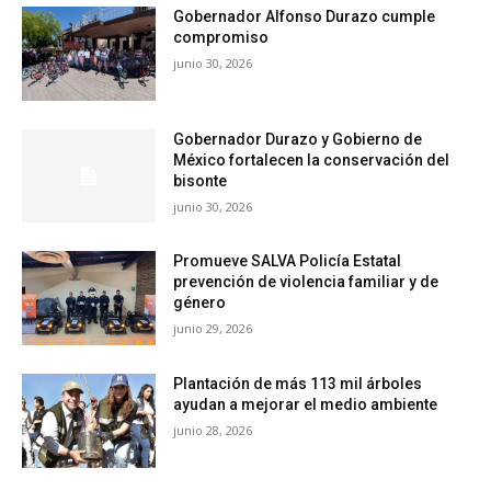
Gobernador Alfonso Durazo cumple
compromiso
junio 30, 2026
Gobernador Durazo y Gobierno de
México fortalecen la conservación del
bisonte
junio 30, 2026
Promueve SALVA Policía Estatal
prevención de violencia familiar y de
género
junio 29, 2026
Plantación de más 113 mil árboles
ayudan a mejorar el medio ambiente
junio 28, 2026