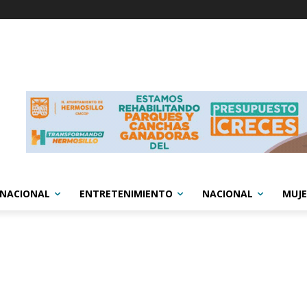
RNACIONAL
ENTRETENIMIENTO
NACIONAL
MUJE