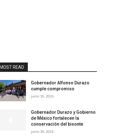
MOST READ
Gobernador Alfonso Durazo
cumple compromiso
junio 30, 2026
Gobernador Durazo y Gobierno
de México fortalecen la
conservación del bisonte
junio 30, 2026