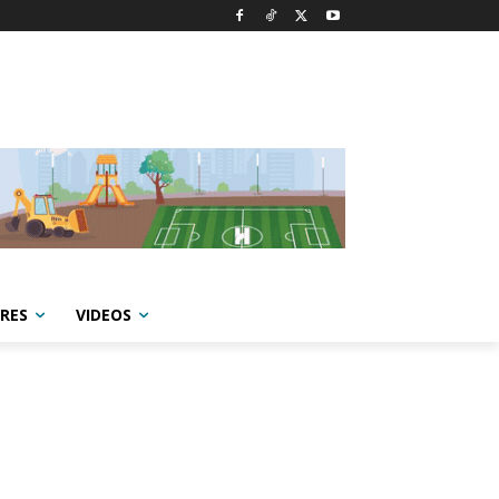
RES
VIDEOS