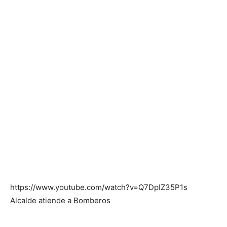
https://www.youtube.com/watch?v=Q7DpIZ35P1s
Alcalde atiende a Bomberos