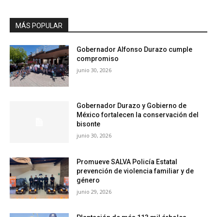
MÁS POPULAR
Gobernador Alfonso Durazo cumple
compromiso
junio 30, 2026
Gobernador Durazo y Gobierno de
México fortalecen la conservación del
bisonte
junio 30, 2026
Promueve SALVA Policía Estatal
prevención de violencia familiar y de
género
junio 29, 2026