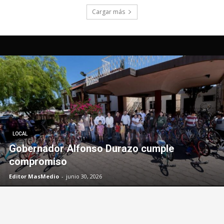
LOCAL
Gobernador Alfonso Durazo cumple
compromiso
Editor MasMedio
-
junio 30, 2026