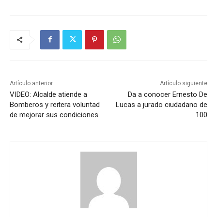
Artículo anterior
Artículo siguiente
VIDEO: Alcalde atiende a
Da a conocer Ernesto De
Bomberos y reitera voluntad
Lucas a jurado ciudadano de
de mejorar sus condiciones
100