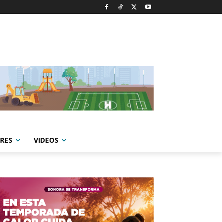
RES
VIDEOS