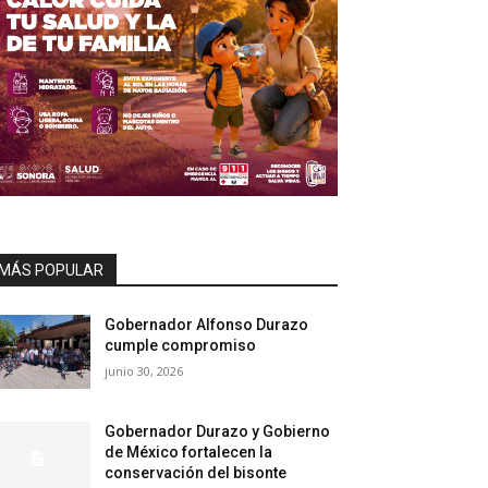
MÁS POPULAR
Gobernador Alfonso Durazo
cumple compromiso
junio 30, 2026
Gobernador Durazo y Gobierno
de México fortalecen la
conservación del bisonte