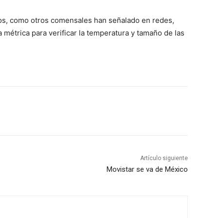
ríos, como otros comensales han señalado en redes,
 métrica para verificar la temperatura y tamaño de las
Artículo siguiente
Movistar se va de México