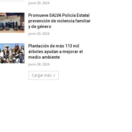
junio 30, 2026
Promueve SALVA Policía Estatal
prevención de violencia familiar
y de género
junio 29, 2026
Plantación de más 113 mil
árboles ayudan a mejorar el
medio ambiente
junio 28, 2026
Cargar más