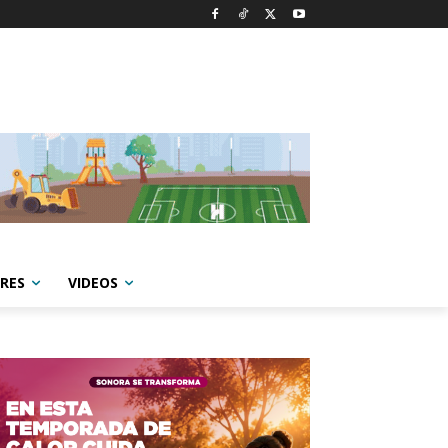
RES
VIDEOS