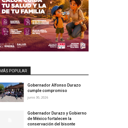
MÁS POPULAR
Gobernador Alfonso Durazo
cumple compromiso
junio 30, 2026
Gobernador Durazo y Gobierno
de México fortalecen la
conservación del bisonte