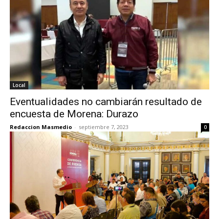
Local
Eventualidades no cambiarán resultado de
encuesta de Morena: Durazo
Redaccion Masmedio
-
septiembre 7, 2023
0