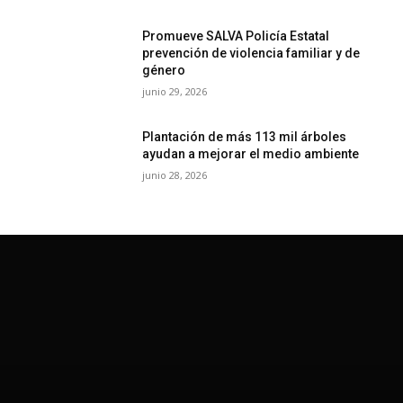
Promueve SALVA Policía Estatal
prevención de violencia familiar y de
género
junio 29, 2026
Plantación de más 113 mil árboles
ayudan a mejorar el medio ambiente
junio 28, 2026