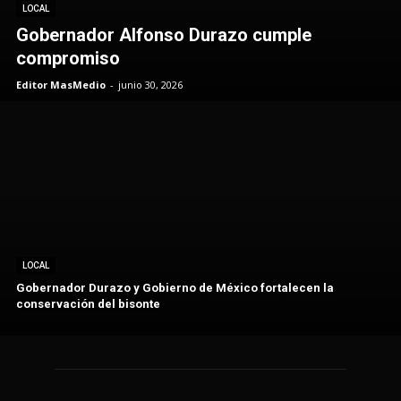
LOCAL
Gobernador Alfonso Durazo cumple
compromiso
Editor MasMedio
-
junio 30, 2026
LOCAL
Gobernador Durazo y Gobierno de México fortalecen la
conservación del bisonte