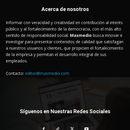
Acerca de nosotros
Informar con veracidad y creatividad en contribución al interés
público y al fortalecimiento de la democracia, con el más alto
sentido de responsabilidad social.
Masmedio
busca innovar e
investigar para presentar contenidos de calidad que satisfagan
a nuestros usuarios y clientes, que propicien el fortalecimiento
de la empresa y permitan el desarrollo integral de sus
empleados.
Contacto:
editor@masmedio.com
Síguenos en Nuestras Redes Sociales