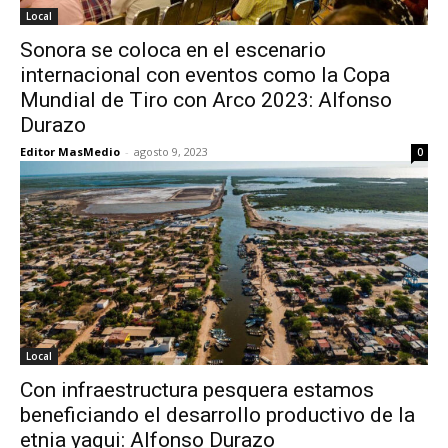
Local
Sonora se coloca en el escenario
internacional con eventos como la Copa
Mundial de Tiro con Arco 2023: Alfonso
Durazo
Editor MasMedio
-
agosto 9, 2023
0
Local
Con infraestructura pesquera estamos
beneficiando el desarrollo productivo de la
etnia yaqui: Alfonso Durazo