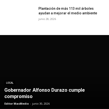
Plantación de más 113 mil árboles
ayudan a mejorar el medio ambiente
junio 28, 2026
LOCAL
Gobernador Alfonso Durazo cumple
compromiso
Editor MasMedio
-
junio 30, 2026