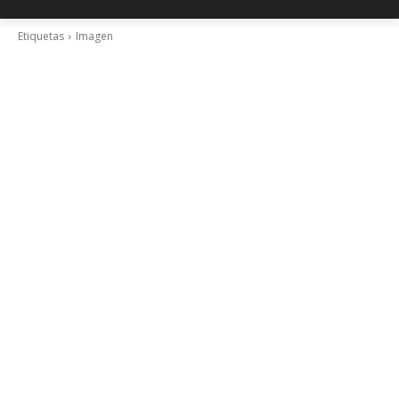
Etiquetas
Imagen