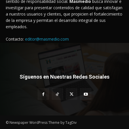
sentido de responsabilidad social.
Masmedio
busca innovar e
investigar para presentar contenidos de calidad que satisfagan
a nuestros usuarios y clientes, que propicien el fortalecimiento
de la empresa y permitan el desarrollo integral de sus
empleados.
Contacto:
editor@masmedio.com
Síguenos en Nuestras Redes Sociales
© Newspaper WordPress Theme by TagDiv