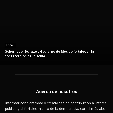
LOCAL
Gobernador Durazo y Gobierno de México fortalecen la
conservación del bisonte
Acerca de nosotros
Informar con veracidad y creatividad en contribución al interés
público y al fortalecimiento de la democracia, con el más alto