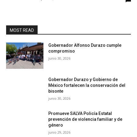
MOST READ
Gobernador Alfonso Durazo cumple
compromiso
junio 30, 2026
Gobernador Durazo y Gobierno de
México fortalecen la conservación del
bisonte
junio 30, 2026
Promueve SALVA Policía Estatal
prevención de violencia familiar y de
género
junio 29, 2026