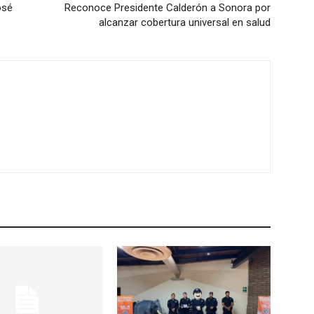
osé
Reconoce Presidente Calderón a Sonora por
alcanzar cobertura universal en salud