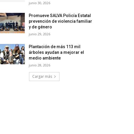
junio 30, 2026
Promueve SALVA Policía Estatal
prevención de violencia familiar
y de género
junio 29, 2026
Plantación de más 113 mil
árboles ayudan a mejorar el
medio ambiente
junio 28, 2026
Cargar más