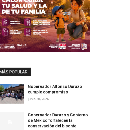
MÁS POPULAR
Gobernador Alfonso Durazo
cumple compromiso
junio 30, 2026
Gobernador Durazo y Gobierno
de México fortalecen la
conservación del bisonte