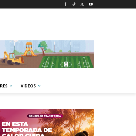
RES
VIDEOS