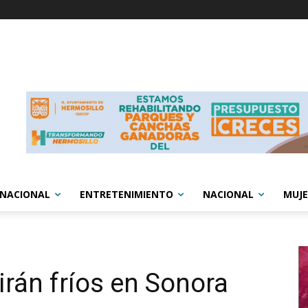
RNACIONAL
ENTRETENIMIENTO
NACIONAL
MUJE
rán fríos en Sonora