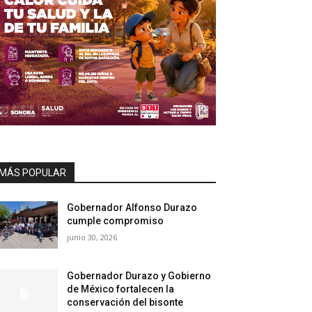
MÁS POPULAR
Gobernador Alfonso Durazo
cumple compromiso
junio 30, 2026
Gobernador Durazo y Gobierno
de México fortalecen la
conservación del bisonte