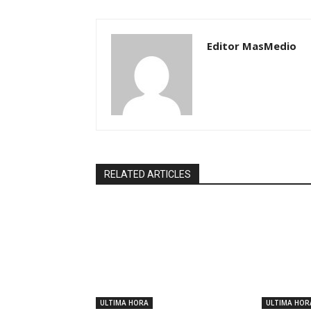
Editor MasMedio
RELATED ARTICLES
ULTIMA HORA
ULTIMA HOR