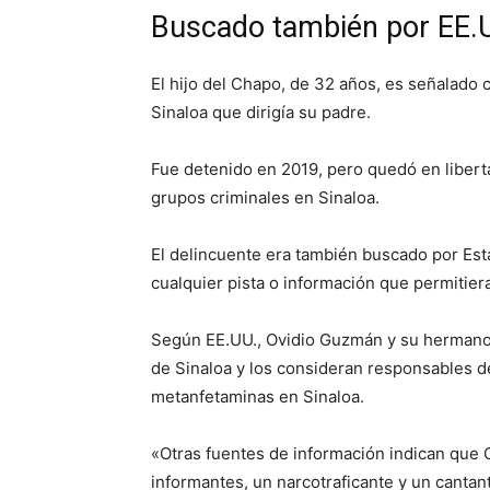
Buscado también por EE.
El hijo del Chapo, de 32 años, es señalado c
Sinaloa que dirigía su padre.
Fue detenido en 2019, pero quedó en libert
grupos criminales en Sinaloa.
El delincuente era también buscado por Est
cualquier pista o información que permitier
Según EE.UU., Ovidio Guzmán y su hermano 
de Sinaloa y los consideran responsables d
metanfetaminas en Sinaloa.
«Otras fuentes de información indican que
informantes, un narcotraficante y un canta