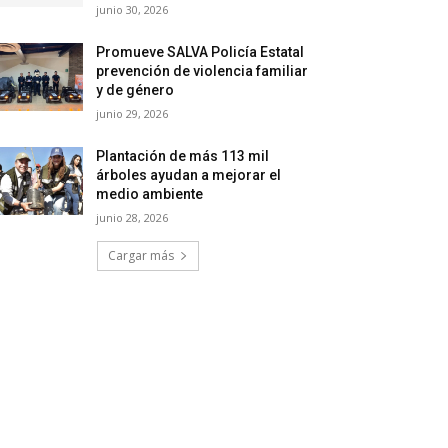
junio 30, 2026
Promueve SALVA Policía Estatal
prevención de violencia familiar
y de género
junio 29, 2026
Plantación de más 113 mil
árboles ayudan a mejorar el
medio ambiente
junio 28, 2026
Cargar más