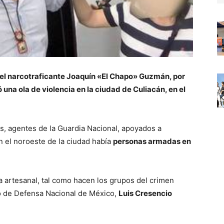
el narcotraficante Joaquín «El Chapo» Guzmán, por
una ola de violencia en la ciudad de Culiacán, en el
s, agentes de la Guardia Nacional, apoyados a
en el noroeste de la ciudad había
personas armadas en
a artesanal, tal como hacen los grupos del crimen
io de Defensa Nacional de México,
Luis Cresencio