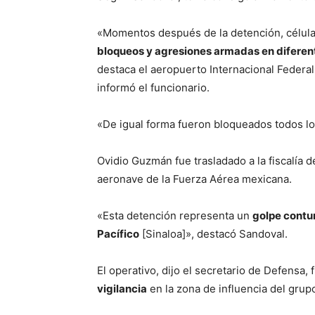
«Momentos después de la detención, células
bloqueos y agresiones armadas en diferent
destaca el aeropuerto Internacional Federal
informó el funcionario.
«De igual forma fueron bloqueados todos lo
Ovidio Guzmán fue trasladado a la fiscalía
aeronave de la Fuerza Aérea mexicana.
«Esta detención representa un
golpe contun
Pacífico
[Sinaloa]», destacó Sandoval.
El operativo, dijo el secretario de Defensa,
vigilancia
en la zona de influencia del grup