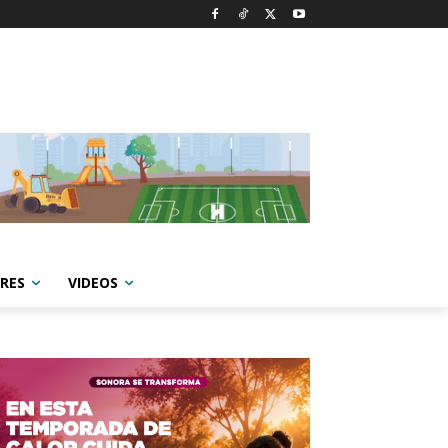
RES
VIDEOS