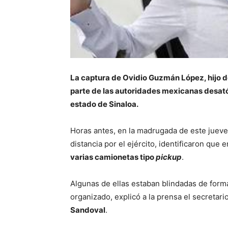
La captura de Ovidio Guzmán López, hijo d
parte de las autoridades mexicanas desató 
estado de Sinaloa.
Horas antes, en la madrugada de este jueve
distancia por el ejército, identificaron que 
varias camionetas tipo
pickup
.
Algunas de ellas estaban blindadas de form
organizado, explicó a la prensa el secretar
Sandoval
.