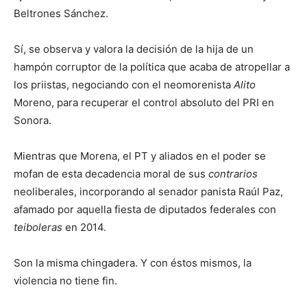
Beltrones Sánchez.
Sí, se observa y valora la decisión de la hija de un
hampón corruptor de la política que acaba de atropellar a
los priistas, negociando con el neomorenista
Alito
Moreno, para recuperar el control absoluto del PRI en
Sonora.
Mientras que Morena, el PT y aliados en el poder se
mofan de esta decadencia moral de sus
contrarios
neoliberales, incorporando al senador panista Raúl Paz,
afamado por aquella fiesta de diputados federales con
teiboleras
en 2014.
Son la misma chingadera. Y con éstos mismos, la
violencia no tiene fin.