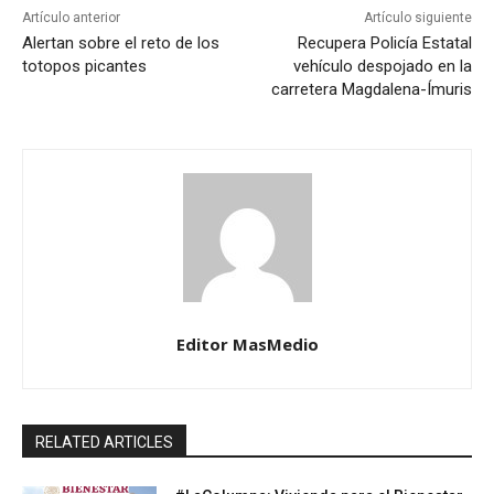
Artículo anterior
Artículo siguiente
Alertan sobre el reto de los
Recupera Policía Estatal
totopos picantes
vehículo despojado en la
carretera Magdalena-Ímuris
Editor MasMedio
RELATED ARTICLES