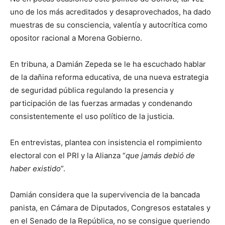
uno de los más acreditados y desaprovechados, ha dado
muestras de su consciencia, valentía y autocrítica como
opositor racional a Morena Gobierno.
En tribuna, a Damián Zepeda se le ha escuchado hablar
de la dañina reforma educativa, de una nueva estrategia
de seguridad pública regulando la presencia y
participación de las fuerzas armadas y condenando
consistentemente el uso político de la justicia.
En entrevistas, plantea con insistencia el rompimiento
electoral con el PRI y la Alianza “
que jamás debió de
haber existido
”.
Damián considera que la supervivencia de la bancada
panista, en Cámara de Diputados, Congresos estatales y
en el Senado de la República, no se consigue queriendo