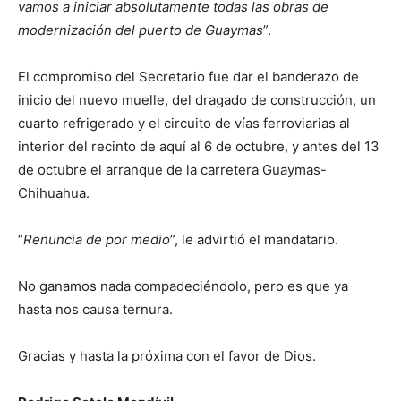
vamos a iniciar absolutamente todas las obras de
modernización del puerto de Guaymas
”.
El compromiso del Secretario fue dar el banderazo de
inicio del nuevo muelle, del dragado de construcción, un
cuarto refrigerado y el circuito de vías ferroviarias al
interior del recinto de aquí al 6 de octubre, y antes del 13
de octubre el arranque de la carretera Guaymas-
Chihuahua.
“
Renuncia de por medio
”, le advirtió el mandatario.
No ganamos nada compadeciéndolo, pero es que ya
hasta nos causa ternura.
Gracias y hasta la próxima con el favor de Dios.