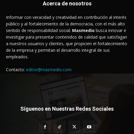
Acerca de nosotros
Informar con veracidad y creatividad en contribución al interés
público y al fortalecimiento de la democracia, con el más alto
sentido de responsabilidad social.
Masmedio
busca innovar e
investigar para presentar contenidos de calidad que satisfagan
a nuestros usuarios y clientes, que propicien el fortalecimiento
de la empresa y permitan el desarrollo integral de sus
empleados.
Contacto:
editor@masmedio.com
Síguenos en Nuestras Redes Sociales