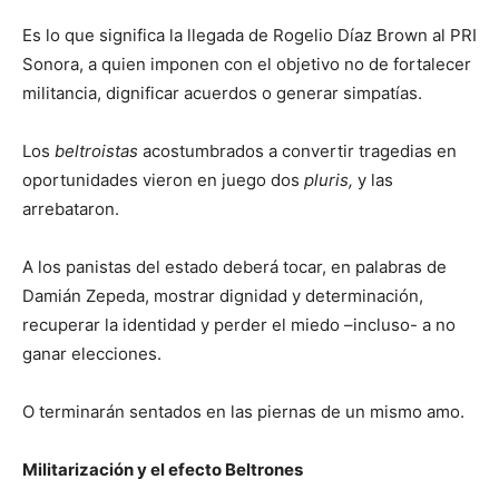
Es lo que significa la llegada de Rogelio Díaz Brown al PRI
Sonora, a quien imponen con el objetivo no de fortalecer
militancia, dignificar acuerdos o generar simpatías.
Los
beltroistas
acostumbrados a convertir tragedias en
oportunidades vieron en juego dos
pluris,
y las
arrebataron.
A los panistas del estado deberá tocar, en palabras de
Damián Zepeda, mostrar dignidad y determinación,
recuperar la identidad y perder el miedo –incluso- a no
ganar elecciones.
O terminarán sentados en las piernas de un mismo amo.
Militarización y el efecto Beltrones