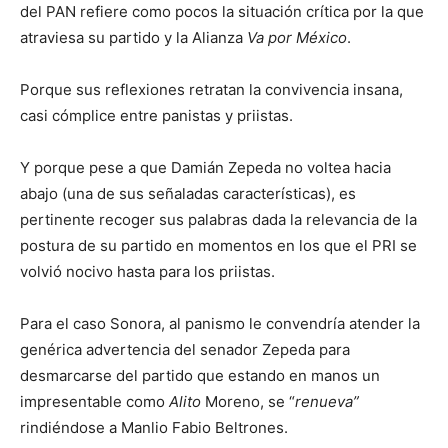
del PAN refiere como pocos la situación crítica por la que
atraviesa su partido y la Alianza
Va por México
.
Porque sus reflexiones retratan la convivencia insana,
casi cómplice entre panistas y priistas.
Y porque pese a que Damián Zepeda no voltea hacia
abajo (una de sus señaladas características), es
pertinente recoger sus palabras dada la relevancia de la
postura de su partido en momentos en los que el PRI se
volvió nocivo hasta para los priistas.
Para el caso Sonora, al panismo le convendría atender la
genérica advertencia del senador Zepeda para
desmarcarse del partido que estando en manos un
impresentable como
Alito
Moreno, se “
renueva”
rindiéndose a Manlio Fabio Beltrones.