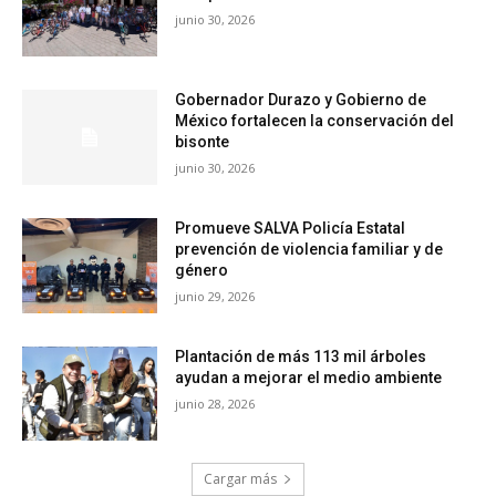
junio 30, 2026
Gobernador Durazo y Gobierno de
México fortalecen la conservación del
bisonte
junio 30, 2026
Promueve SALVA Policía Estatal
prevención de violencia familiar y de
género
junio 29, 2026
Plantación de más 113 mil árboles
ayudan a mejorar el medio ambiente
junio 28, 2026
Cargar más