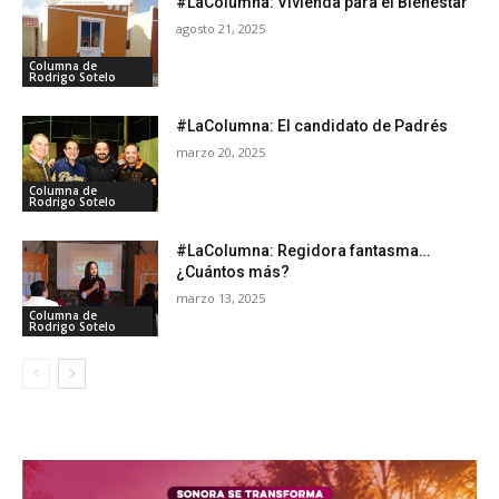
#LaColumna: Vivienda para el Bienestar
agosto 21, 2025
Columna de
Rodrigo Sotelo
#LaColumna: El candidato de Padrés
marzo 20, 2025
Columna de
Rodrigo Sotelo
#LaColumna: Regidora fantasma…
¿Cuántos más?
marzo 13, 2025
Columna de
Rodrigo Sotelo