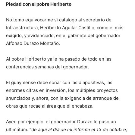
Piedad con el pobre Heriberto
No temo equivocarme si catalogo al secretario de
Infraestructura, Heriberto Aguilar Castillo, como el más
exigido, y evidenciado, en el gabinete del gobernador
Alfonso Durazo Montaño.
Al pobre Heriberto ya le ha pasado de todo en las
conferencias semanas del gobernador.
El guaymense debe soñar con las diapositivas, las
enormes cifras en inversión, los múltiples proyectos
anunciados y, ahora, con la exigencia de arranque de
obras que recae al área que él encabeza.
Ayer, por ejemplo, el gobernador Durazo le puso un
ultimátum: “
de aquí al día de mi informe el 13 de octubre,