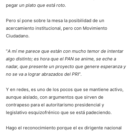
pegar
un plato que está roto
.
Pero sí pone sobre la mesa la posibilidad de un
acercamiento institucional, pero con Movimiento
Ciudadano.
“
A mí me parece que están con mucho temor de intentar
algo distinto; es hora que el PAN se anime, se eche a
nadar, que presente un proyecto que genere esperanza y
no se va a lograr abrazados del PRI
”.
Y en redes, es uno de los pocos que se mantiene activo,
aunque aislado, con argumentos que sirven de
contrapeso para el autoritarismo presidencial y
legislativo esquizofrénico que se está padeciendo.
Hago el reconocimiento porque el ex dirigente nacional