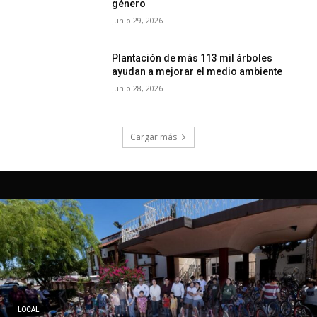
LOCAL