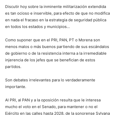
Discutir hoy sobre la inminente militarización extendida
es tan ocioso e inservible, para efecto de que no modifica
en nada el fracaso en la estrategia de seguridad pública
en todos los estados y municipios…
Como suponer que en el PRI, PAN, PT o Morena son
menos malos o más buenos partiendo de sus escándalos
de gobierno o de la resistencia interna a la irremediable
injerencia de los jefes que se benefician de estos
partidos.
Son debates irrelevantes para lo verdaderamente
importante.
Al PRI, al PAN y a la oposición resulta que le interesa
mucho el voto en el Senado, para mantener o no el
Ejército en las calles hasta 2028, de la sonorense Sylvana