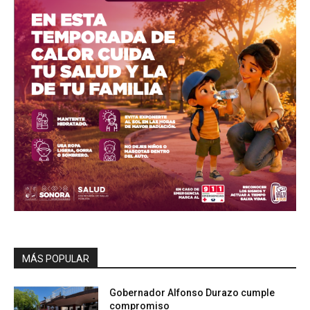
MÁS POPULAR
Gobernador Alfonso Durazo cumple
compromiso